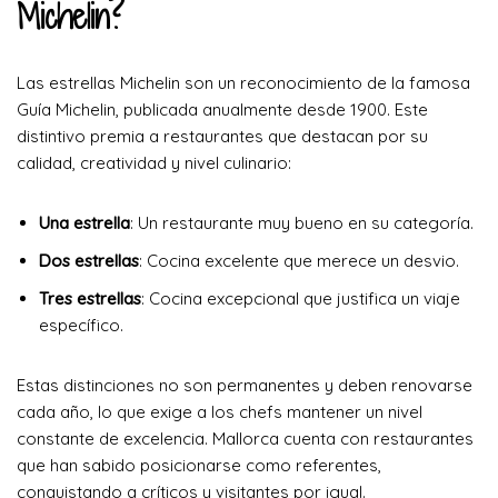
Michelin?
Las estrellas Michelin son un reconocimiento de la famosa
Guía Michelin, publicada anualmente desde 1900. Este
distintivo premia a restaurantes que destacan por su
calidad, creatividad y nivel culinario:
Una estrella
: Un restaurante muy bueno en su categoría.
Dos estrellas
: Cocina excelente que merece un desvio.
Tres estrellas
: Cocina excepcional que justifica un viaje
específico.
Estas distinciones no son permanentes y deben renovarse
cada año, lo que exige a los chefs mantener un nivel
constante de excelencia. Mallorca cuenta con restaurantes
que han sabido posicionarse como referentes,
conquistando a críticos y visitantes por igual.