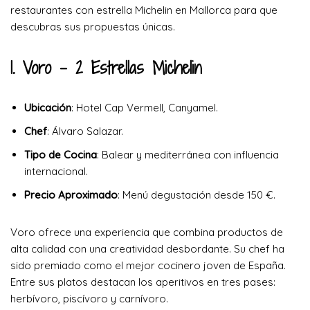
restaurantes con estrella Michelin en Mallorca para que
descubras sus propuestas únicas.
1. Voro
– 2 Estrellas Michelin
Ubicación
: Hotel Cap Vermell, Canyamel.
Chef
: Álvaro Salazar.
Tipo de Cocina
: Balear y mediterránea con influencia
internacional.
Precio Aproximado
: Menú degustación desde 150 €.
Voro ofrece una experiencia que combina productos de
alta calidad con una creatividad desbordante. Su chef ha
sido premiado como el mejor cocinero joven de España.
Entre sus platos destacan los aperitivos en tres pases:
herbívoro, piscívoro y carnívoro.