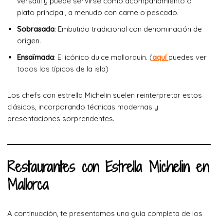
versátil y puede servirse como acompañamiento o
plato principal, a menudo con carne o pescado.
Sobrasada
: Embutido tradicional con denominación de
origen.
Ensaïmada
: El icónico dulce mallorquín. (
aquí
puedes ver
todos los típicos de la isla)
Los chefs con estrella Michelin suelen reinterpretar estos
clásicos, incorporando técnicas modernas y
presentaciones sorprendentes.
Restaurantes con Estrella Michelin en
Mallorca
A continuación, te presentamos una guía completa de los