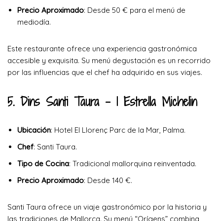
Precio Aproximado
: Desde 50 € para el menú de
mediodía.
Este restaurante ofrece una experiencia gastronómica
accesible y exquisita. Su menú degustación es un recorrido
por las influencias que el chef ha adquirido en sus viajes.
5. Dins Santi Taura
– 1 Estrella Michelin
Ubicación
: Hotel El Llorenç Parc de la Mar, Palma.
Chef
: Santi Taura.
Tipo de Cocina
: Tradicional mallorquina reinventada.
Precio Aproximado
: Desde 140 €.
Santi Taura ofrece un viaje gastronómico por la historia y
las tradiciones de Mallorca. Su menú “Orígens” combina