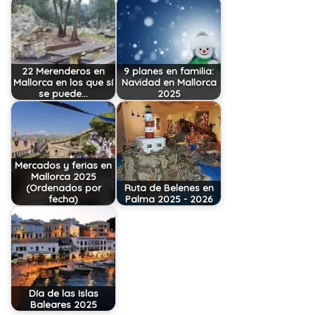
22 Merenderos en
9 planes en familia:
Mallorca en los que sí
Navidad en Mallorca
se puede…
2025
Mercados y ferias en
Mallorca 2025
(Ordenados por
Ruta de Belenes en
fecha)
Palma 2025 - 2026
Día de las Islas
Baleares 2025