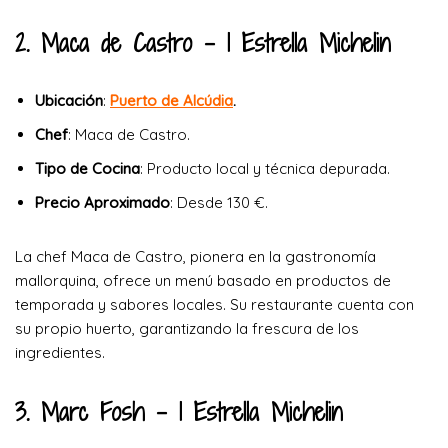
2. Maca de Castro
– 1 Estrella Michelin
Ubicación
:
Puerto de Alcúdia
.
Chef
: Maca de Castro.
Tipo de Cocina
: Producto local y técnica depurada.
Precio Aproximado
: Desde 130 €.
La chef Maca de Castro, pionera en la gastronomía
mallorquina, ofrece un menú basado en productos de
temporada y sabores locales. Su restaurante cuenta con
su propio huerto, garantizando la frescura de los
ingredientes.
3. Marc Fosh
– 1 Estrella Michelin