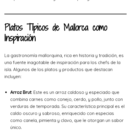
Platos Típicos de Mallorca como
Inspiración
La gastronomía mallorquina, rica en historia y tradición, es
una fuente inagotable de inspiración para los chefs de la
isla. Algunos de los platos y productos que destacan
incluyen:
Arroz Brut
: Este es un arroz caldoso y especiado que
combina carnes como conejo, cerdo, y pollo, junto con
verduras de temporada. Su característica principal es el
caldo oscuro y sabroso, enriquecido con especias
como canela, pimienta y clavo, que le otorgan un sabor
único.