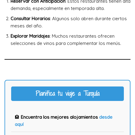
Reservar con Anticipación
: Estos restaurantes tienen alta
demanda, especialmente en temporada alta.
Consultar Horarios
: Algunos solo abren durante ciertos
meses del año.
Explorar Maridajes
: Muchos restaurantes ofrecen
selecciones de vinos para complementar los menús.
Planifica tu viaje a Turquía
🏨
Encuentra los mejores alojamientos
desde
aquí