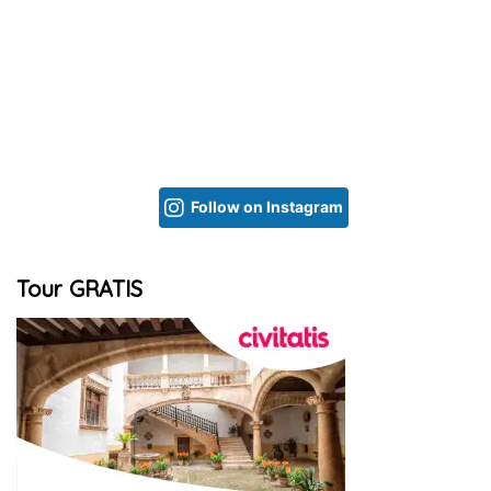
Follow on Instagram
Tour GRATIS