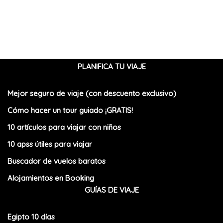
PLANIFICA TU VIAJE
Mejor seguro de viaje (con descuento exclusivo)
Cómo hacer un tour guiado ¡GRATIS!
10 artículos para viajar con niños
10 apss útiles para viajar
Buscador de vuelos baratos
Alojamientos en Booking
GUÍAS DE VIAJE
Egipto 10 días