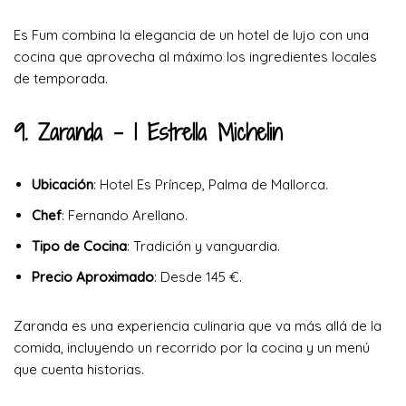
Es Fum combina la elegancia de un hotel de lujo con una
cocina que aprovecha al máximo los ingredientes locales
de temporada.
9. Zaranda
– 1 Estrella Michelin
Ubicación
: Hotel Es Príncep, Palma de Mallorca.
Chef
: Fernando Arellano.
Tipo de Cocina
: Tradición y vanguardia.
Precio Aproximado
: Desde 145 €.
Zaranda es una experiencia culinaria que va más allá de la
comida, incluyendo un recorrido por la cocina y un menú
que cuenta historias.