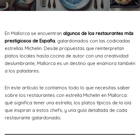
En Mallorca se encuentran
algunos de los restaurantes más
prestigiosos de España
, galardonados con las codiciadas
estrellas Michelin. Desde propuestas que reinterpretan
platos locales hasta cocina de autor con una creatividad
deslumbrante, Mallorca es un destino que enamora también
a los paladares.
En este artículo te contamos todo lo que necesitas saber
sobre los restaurantes con estrella Michelin en Mallorca:
qué significa tener una estrella, los platos típicos de la isla
que inspiran a estos chefs, y una guía detallada de cada
restaurante galardonado.