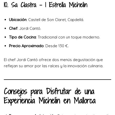
10. Sa Clastra
– 1 Estrella Michelin
Ubicación
: Castell de Son Claret, Capdellá.
Chef
: Jordi Cantó.
Tipo de Cocina
: Tradicional con un toque moderno.
Precio Aproximado
: Desde 130 €.
El chef Jordi Cantó ofrece dos menús degustación que
reflejan su amor por las raíces y la innovación culinaria.
Consejos para Disfrutar de una
Experiencia Michelin en Mallorca