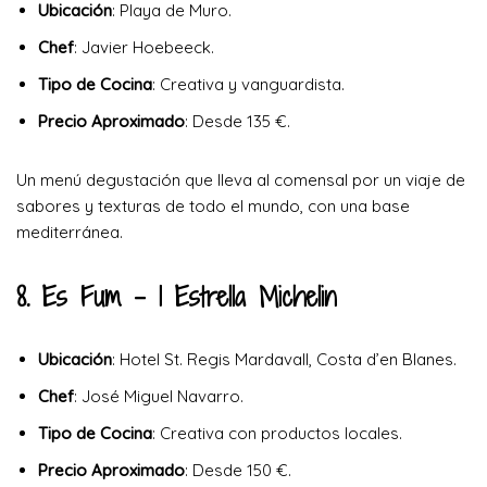
Ubicación
: Playa de Muro.
Chef
: Javier Hoebeeck.
Tipo de Cocina
: Creativa y vanguardista.
Precio Aproximado
: Desde 135 €.
Un menú degustación que lleva al comensal por un viaje de
sabores y texturas de todo el mundo, con una base
mediterránea.
8. Es Fum
– 1 Estrella Michelin
Ubicación
: Hotel St. Regis Mardavall, Costa d’en Blanes.
Chef
: José Miguel Navarro.
Tipo de Cocina
: Creativa con productos locales.
Precio Aproximado
: Desde 150 €.