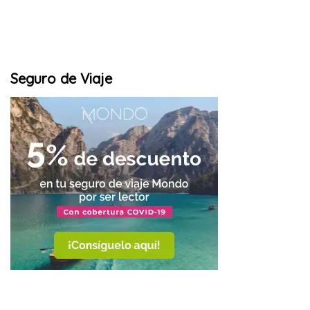
Seguro de Viaje