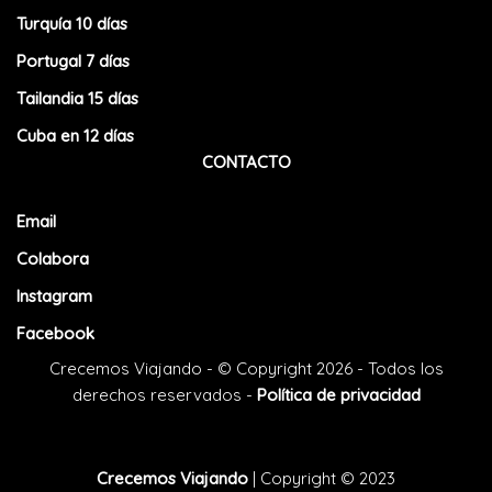
Turquía 10 días
Portugal 7 días
Tailandia 15 días
Cuba en 12 días
CONTACTO
Email
Colabora
Instagram
Facebook
Crecemos Viajando - © Copyright 2026 - Todos los
derechos reservados -
Política de privacidad
Crecemos Viajando
| Copyright © 2023