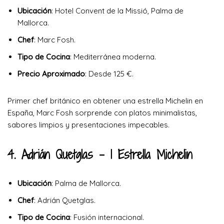
Ubicación
: Hotel Convent de la Missió, Palma de
Mallorca.
Chef
: Marc Fosh.
Tipo de Cocina
: Mediterránea moderna.
Precio Aproximado
: Desde 125 €.
Primer chef británico en obtener una estrella Michelin en
España, Marc Fosh sorprende con platos minimalistas,
sabores limpios y presentaciones impecables.
4. Adrián Quetglas
– 1 Estrella Michelin
Ubicación
: Palma de Mallorca.
Chef
: Adrián Quetglas.
Tipo de Cocina
: Fusión internacional.