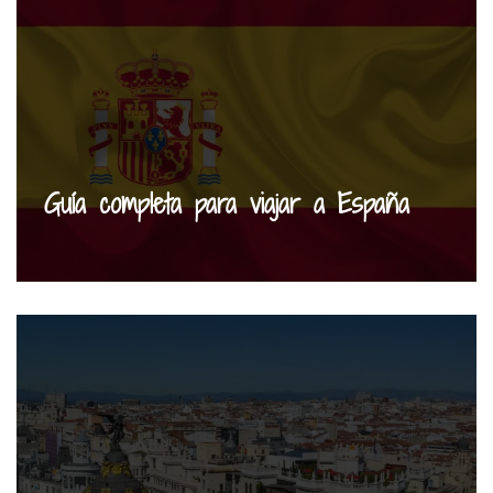
Guía completa para viajar a España