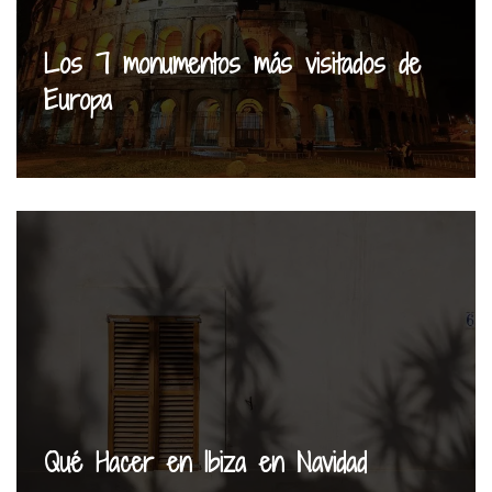
Los 7 monumentos más visitados de
Europa
Qué Hacer en Ibiza en Navidad