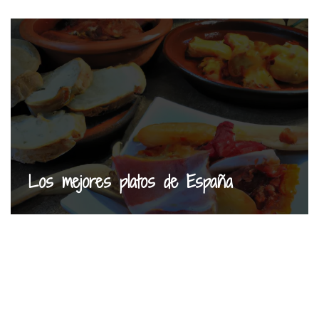
Los mejores platos de España