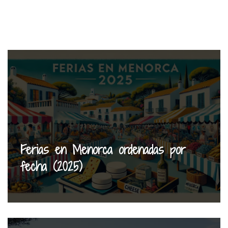
Ferias en Menorca ordenadas por
fecha (2025)