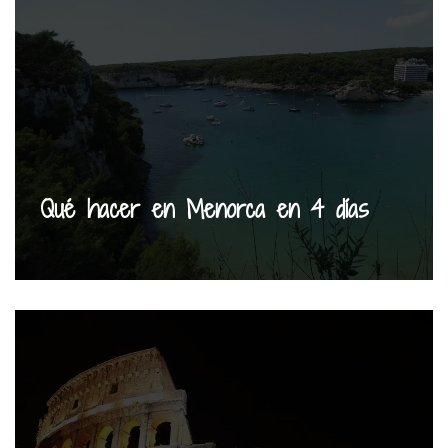
Qué hacer en Menorca en 4 días