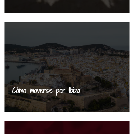
Cómo moverse por Ibiza