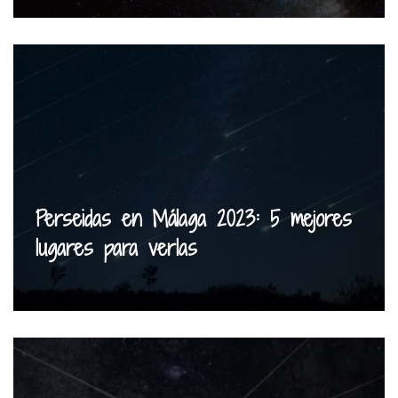
Perseidas en Málaga 2023: 5 mejores
lugares para verlas