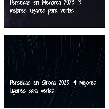
Perseidas en Menorca 2023: 3
mejores lugares para verlas
Perseidas en Girona 2023: 4 mejores
lugares para verlas