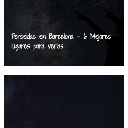
Perseidas en Barcelona – 6 Mejores
lugares para verlas