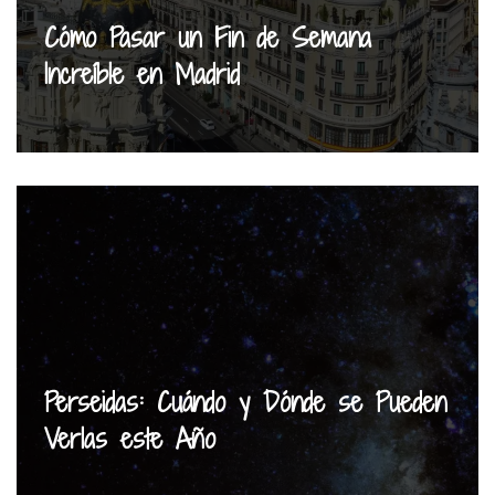
Cómo Pasar un Fin de Semana
Increíble en Madrid
Perseidas: Cuándo y Dónde se Pueden
Verlas este Año