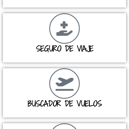
SEGURO DE VIAJE
BUSCADOR DE VUELOS