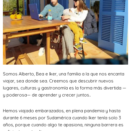
Somos Alberto, Bea e Iker, una familia a la que nos encanta
viajar, sea donde sea. Creemos que descubrir nuevos
lugares, culturas y gastronomía es la forma más divertida —
y poderosa— de aprender y crecer juntos..
Hemos viajado embarazados, en plena pandemia y hasta
durante 6 meses por Sudamérica cuando Iker tenía solo 3
años, porque cuando algo te apasiona, ninguna barrera es