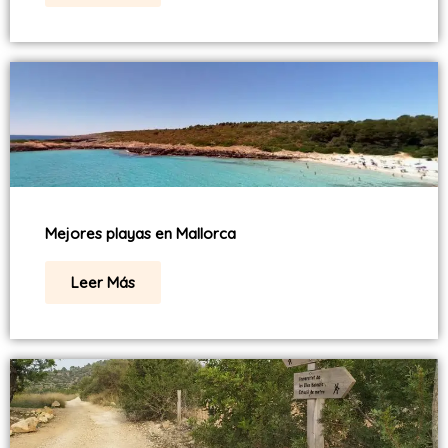
Mejores playas en Mallorca
Leer Más