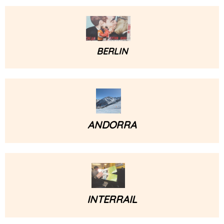
BERLIN
ANDORRA
INTERRAIL