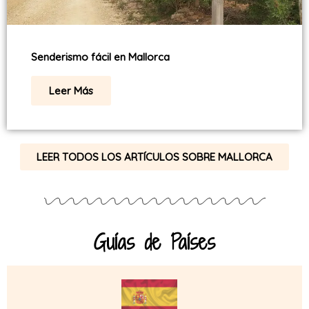
Senderismo fácil en Mallorca
Leer Más
LEER TODOS LOS ARTÍCULOS SOBRE MALLORCA
Guías de Países