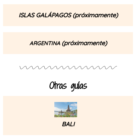
ISLAS GALÁPAGOS (próximamente)
(próximamente)
ARGENTINA
Otras guías
BALI