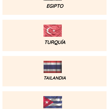
EGIPTO
TURQUÍA
TAILANDIA