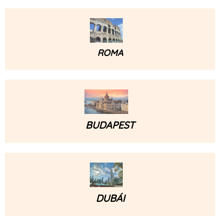
ROMA
BUDAPEST
DUBÁI