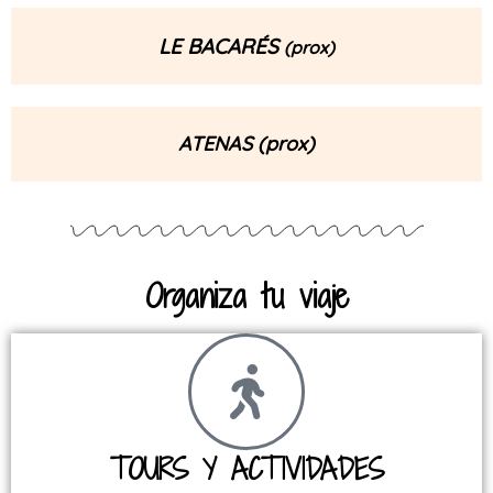
LE BACARÉS
(prox)
ATENAS (prox)
Organiza tu viaje
TOURS Y ACTIVIDADES