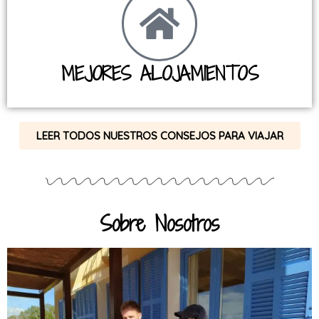
MEJORES ALOJAMIENTOS
LEER TODOS NUESTROS CONSEJOS PARA VIAJAR
Sobre Nosotros