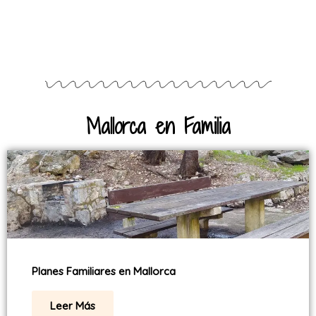
Mallorca en Familia
Planes Familiares en Mallorca
Leer Más