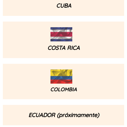
CUBA
COSTA RICA
COLOMBIA
ECUADOR (próximamente)