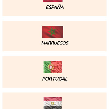
ESPAÑA
MARRUECOS
PORTUGAL