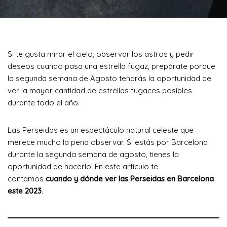
Si te gusta mirar el cielo, observar los astros y pedir
deseos cuando pasa una estrella fugaz, prepárate porque
la segunda semana de Agosto tendrás la oportunidad de
ver la mayor cantidad de estrellas fugaces posibles
durante todo el año.
Las Perseidas es un espectáculo natural celeste que
merece mucho la pena observar. Si estás por Barcelona
durante la segunda semana de agosto, tienes la
oportunidad de hacerlo. En este artículo te
contamos
cuando y dónde ver las Perseidas en Barcelona
este 2023
.