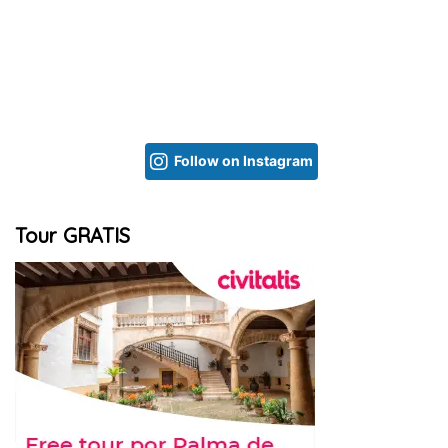
Follow on Instagram
Tour GRATIS