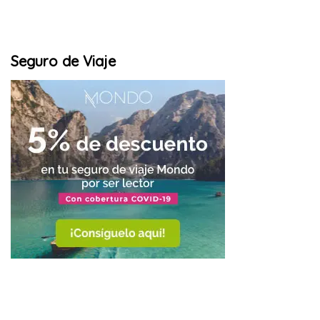
Seguro de Viaje