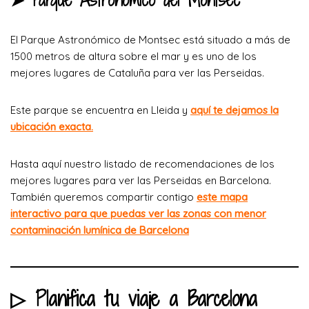
El Parque Astronómico de Montsec está situado a más de
1500 metros de altura sobre el mar y es uno de los
mejores lugares de Cataluña para ver las Perseidas.
Este parque se encuentra en Lleida y
aquí te dejamos la
ubicación exacta.
Hasta aquí nuestro listado de recomendaciones de los
mejores lugares para ver las Perseidas en Barcelona.
También queremos compartir contigo
este mapa
interactivo para que puedas ver las zonas con menor
contaminación lumínica de Barcelona
▷ Planifica tu viaje a Barcelona