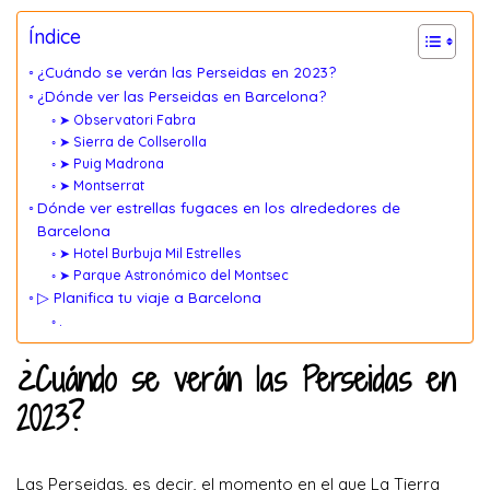
Índice
¿Cuándo se verán las Perseidas en 2023?
¿Dónde ver las Perseidas en Barcelona?
➤ Observatori Fabra
➤ Sierra de Collserolla
➤ Puig Madrona
➤ Montserrat
Dónde ver estrellas fugaces en los alrededores de
Barcelona
➤ Hotel Burbuja Mil Estrelles
➤ Parque Astronómico del Montsec
▷ Planifica tu viaje a Barcelona
.
¿Cuándo se verán las Perseidas en
2023?
Las Perseidas, es decir, el momento en el que La Tierra