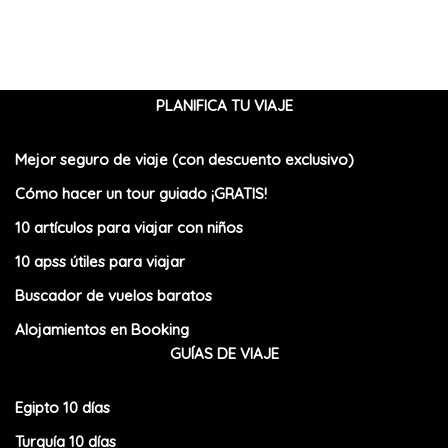
PLANIFICA TU VIAJE
Mejor seguro de viaje (con descuento exclusivo)
Cómo hacer un tour guiado ¡GRATIS!
10 artículos para viajar con niños
10 apss útiles para viajar
Buscador de vuelos baratos
Alojamientos en Booking
GUÍAS DE VIAJE
Egipto 10 días
Turquía 10 días