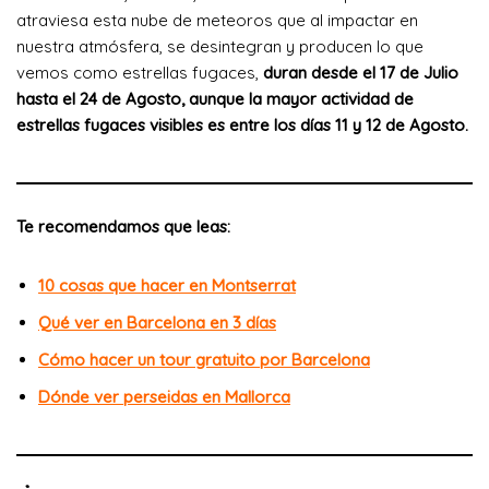
atraviesa esta nube de meteoros que al impactar en
nuestra atmósfera, se desintegran y producen lo que
vemos como estrellas fugaces,
duran desde el 17 de Julio
hasta el 24 de Agosto, aunque la mayor actividad de
estrellas fugaces visibles es entre los días 11 y 12 de Agosto.
Te recomendamos que leas:
10 cosas que hacer en Montserrat
Qué ver en Barcelona en 3 días
Cómo hacer un tour gratuito por Barcelona
Dónde ver perseidas en Mallorca