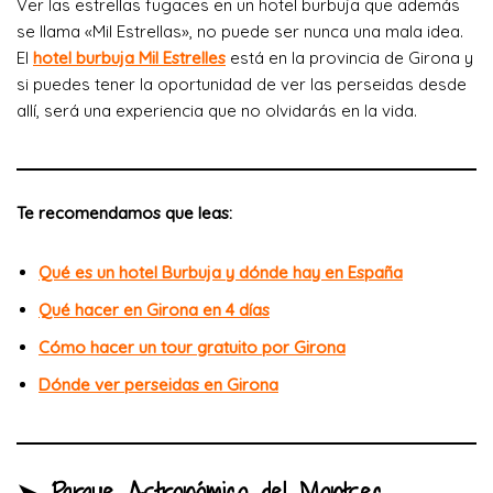
Ver las estrellas fugaces en un hotel burbuja que además
se llama «Mil Estrellas», no puede ser nunca una mala idea.
El
hotel burbuja Mil Estrelles
está en la provincia de Girona y
si puedes tener la oportunidad de ver las perseidas desde
allí, será una experiencia que no olvidarás en la vida.
Te recomendamos que leas:
Qué es un hotel Burbuja y dónde hay en España
Qué hacer en Girona en 4 días
Cómo hacer un tour gratuito por Girona
Dónde ver perseidas en Girona
➤ Parque Astronómico del Montsec