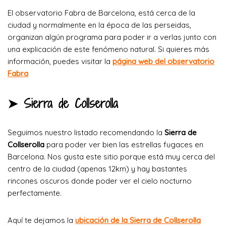
El observatorio Fabra de Barcelona, está cerca de la
ciudad y normalmente en la época de las perseidas,
organizan algún programa para poder ir a verlas junto con
una explicación de este fenómeno natural. Si quieres más
información, puedes visitar la
página web del observatorio
Fabra
➤ Sierra de Collserolla
Seguimos nuestro listado recomendando la
Sierra de
Collserolla
para poder ver bien las estrellas fugaces en
Barcelona. Nos gusta este sitio porque está muy cerca del
centro de la ciudad (apenas 12km) y hay bastantes
rincones oscuros donde poder ver el cielo nocturno
perfectamente.
Aquí te dejamos la
ubicación de la Sierra de Collserolla