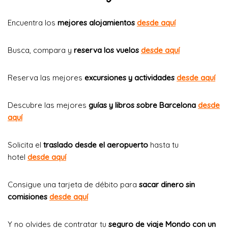
Encuentra los
mejores alojamientos
desde aquí
Busca, compara y
reserva los vuelos
desde aquí
Reserva las mejores
excursiones y actividades
desde aquí
Descubre las mejores
guías y libros sobre Barcelona
desde
aquí
Solicita el
traslado desde el aeropuerto
hasta tu
hotel
desde aquí
Consigue una tarjeta de débito para
sacar dinero sin
comisiones
desde aquí
Y no olvides de contratar tu
seguro de viaje Mondo con un