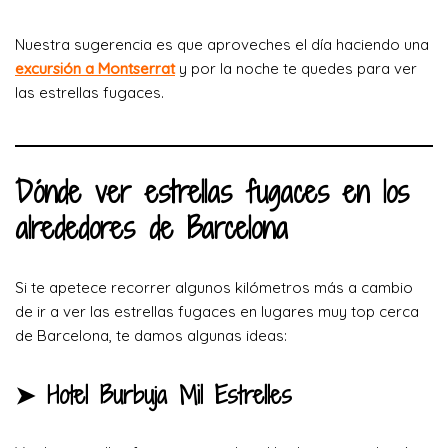
Nuestra sugerencia es que aproveches el día haciendo una
excursión a Montserrat
y por la noche te quedes para ver
las estrellas fugaces.
Dónde ver estrellas fugaces en los
alrededores de Barcelona
Si te apetece recorrer algunos kilómetros más a cambio
de ir a ver las estrellas fugaces en lugares muy top cerca
de Barcelona, te damos algunas ideas:
➤ Hotel Burbuja Mil Estrelles