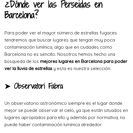
¿Dónde ver las Perseidas en
Barcelona?
Para poder ver el mayor número de estrellas fugaces
tendremos que buscar lugares que tengan muy poca
contaminación lumínica, algo que en ciudades como
Barcelona no es sencillo. Nosotros hemos hecho una
búsqueda de los
mejores lugares en Barcelona para poder
ver la lluvia de estrellas
y esta es nuestra selección:
➤ Observatori Fabra
Un observatorio astronómico siempre es el lugar donde
mejor se puede observar el cielo, ya que están situados en
lugares apropiados para ello y además por normativa, no
puede haber contaminación lumínica alrededor.