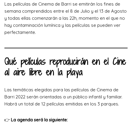
Las películas de Cinema de Barri se emitirán los fines de
semana comprendidos entre el 8 de Julio y el 13 de Agosto
y todas ellas comenzarán a las 22h, momento en el que no
hay contaminación lumínica y las películas se pueden ver
perfectamente.
Qué películas reproducirán en el Cine
al aire libre en la playa
Las temáticas elegidas para las películas de Cinema de
Barri 2022 serán orientadas a un público infantil y familiar.
Habrá un total de 12 películas emitidas en los 3 parques.
👉
La agenda será la siguiente: