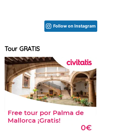
Follow on Instagram
Tour GRATIS