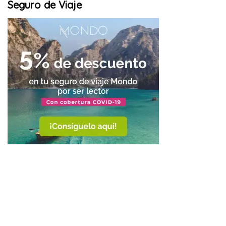
Seguro de Viaje