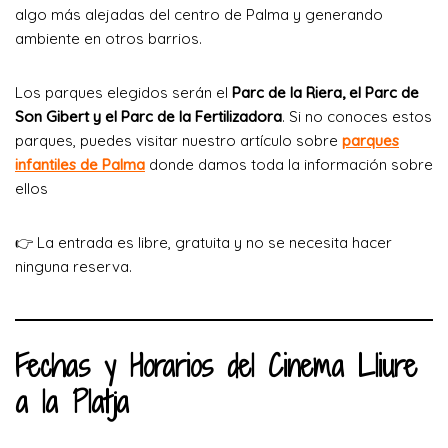
algo más alejadas del centro de Palma y generando
ambiente en otros barrios.
Los parques elegidos serán el
Parc de la Riera, el Parc de
Son Gibert y el Parc de la Fertilizadora
. Si no conoces estos
parques, puedes visitar nuestro artículo sobre
parques
infantiles de Palma
donde damos toda la información sobre
ellos
👉 La entrada es libre, gratuita y no se necesita hacer
ninguna reserva.
Fechas y Horarios del Cinema Lliure
a la Platja