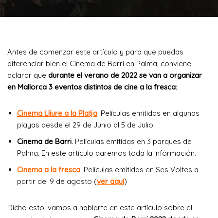
Antes de comenzar este artículo y para que puedas
diferenciar bien el Cinema de Barri en Palma, conviene
aclarar que
durante el verano de 2022 se van a organizar
en Mallorca 3 eventos distintos de cine a la fresca
:
Cinema Lliure a la Platja
. Películas emitidas en algunas
playas desde el 29 de Junio al 5 de Julio
Cinema de Barri
. Películas emitidas en 3 parques de
Palma. En este artículo daremos toda la información.
Cinema a la fresca
. Películas emitidas en Ses Voltes a
partir del 9 de agosto (
ver aquí
)
Dicho esto, vamos a hablarte en este artículo sobre el