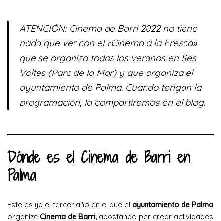
ATENCIÓN: Cinema de Barri 2022 no tiene
nada que ver con el «Cinema a la Fresca»
que se organiza todos los veranos en Ses
Voltes (Parc de la Mar) y que organiza el
ayuntamiento de Palma. Cuando tengan la
programación, la compartiremos en el blog.
Dónde es el Cinema de Barri en
Palma
Este es ya el tercer año en el que el
ayuntamiento de Palma
organiza
Cinema de Barri,
apostando por crear actividades