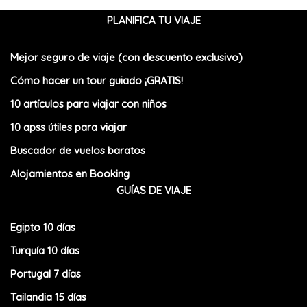
PLANIFICA TU VIAJE
Mejor seguro de viaje (con descuento exclusivo)
Cómo hacer un tour guiado ¡GRATIS!
10 artículos para viajar con niños
10 apss útiles para viajar
Buscador de vuelos baratos
Alojamientos en Booking
GUÍAS DE VIAJE
Egipto 10 días
Turquía 10 días
Portugal 7 días
Tailandia 15 días