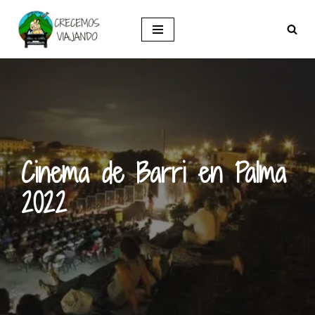
Saltar
al
contenido
Cinema de Barri en Palma
2022