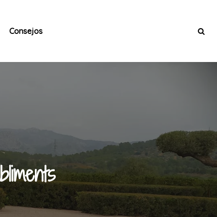
Consejos
bliments