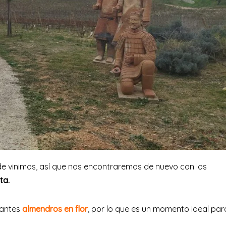
de vinimos, así que nos encontraremos de nuevo con los
ta.
tantes
almendros en flor
, por lo que es un momento ideal par