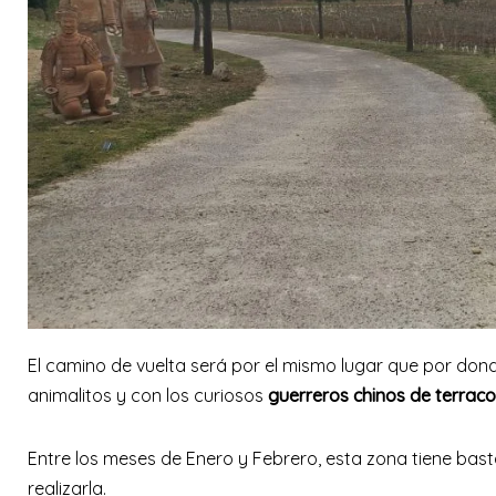
El camino de vuelta será por el mismo lugar que por don
animalitos y con los curiosos
guerreros chinos de terraco
Entre los meses de Enero y Febrero, esta zona tiene bas
realizarla.