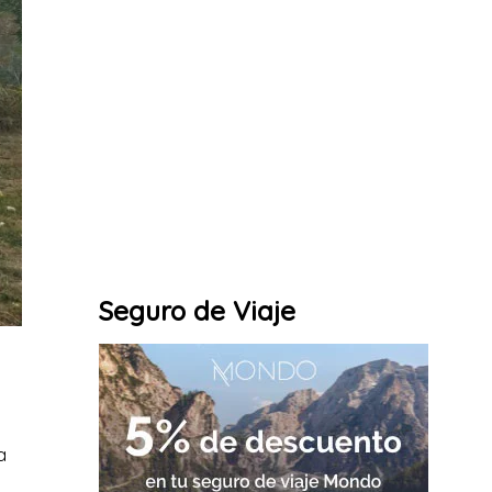
Seguro de Viaje
a