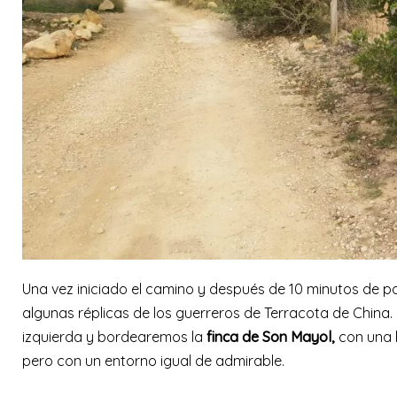
Una vez iniciado el camino y después de 10 minutos de
algunas réplicas de los guerreros de Terracota de China
izquierda y bordearemos la
finca de Son Mayol,
con una 
pero con un entorno igual de admirable.