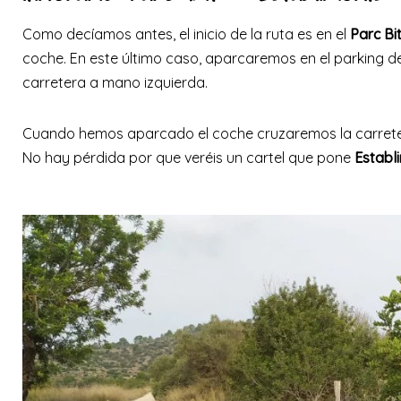
Como decíamos antes, el inicio de la ruta es en el
Parc Bi
coche. En este último caso, aparcaremos en el parking del
carretera a mano izquierda.
Cuando hemos aparcado el coche cruzaremos la carretera
No hay pérdida por que veréis un cartel que pone
Establ