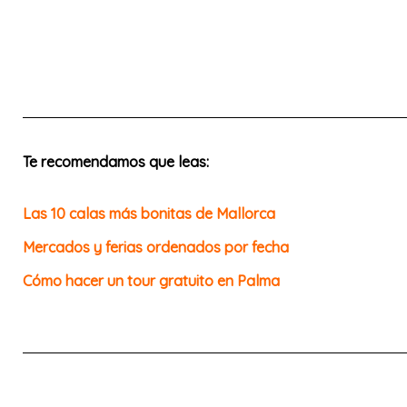
Te recomendamos que leas:
Las 10 calas más bonitas de Mallorca
Mercados y ferias ordenados por fecha
Cómo hacer un tour gratuito en Palma