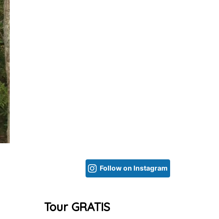
Follow on Instagram
Tour GRATIS