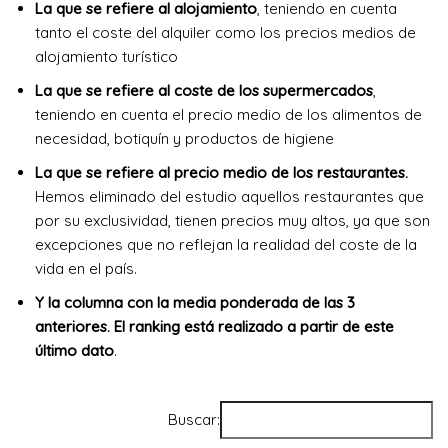
La que se refiere al alojamiento
, teniendo en cuenta
tanto el coste del alquiler como los precios medios de
alojamiento turístico
La que se refiere al coste de los supermercados
,
teniendo en cuenta el precio medio de los alimentos de
necesidad, botiquín y productos de higiene
La que se refiere al precio medio de los restaurantes.
Hemos eliminado del estudio aquellos restaurantes que
por su exclusividad, tienen precios muy altos, ya que son
excepciones que no reflejan la realidad del coste de la
vida en el país.
Y la columna con la media ponderada de las 3
anteriores. El ranking está realizado a partir de este
último dato
.
Buscar: