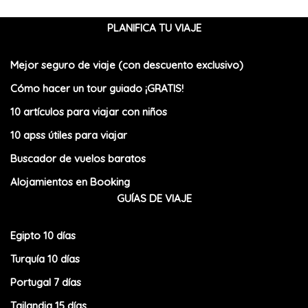
PLANIFICA TU VIAJE
Mejor seguro de viaje (con descuento exclusivo)
Cómo hacer un tour guiado ¡GRATIS!
10 artículos para viajar con niños
10 apss útiles para viajar
Buscador de vuelos baratos
Alojamientos en Booking
GUÍAS DE VIAJE
Egipto 10 días
Turquía 10 días
Portugal 7 días
Tailandia 15 días