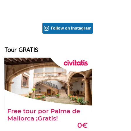
Follow on Instagram
Tour GRATIS