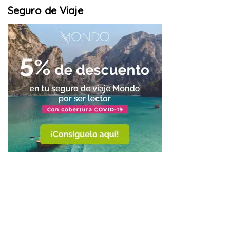
Seguro de Viaje