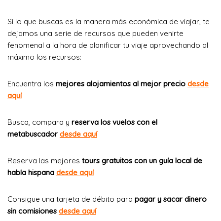
Si lo que buscas es la manera más económica de viajar, te
dejamos una serie de recursos que pueden venirte
fenomenal a la hora de planificar tu viaje aprovechando al
máximo los recursos:
Encuentra los
mejores alojamientos al mejor precio
desde
aquí
Busca, compara y
reserva los vuelos con el
metabuscador
desde aquí
Reserva las mejores
tours gratuitos con un guía local de
habla hispana
desde aquí
Consigue una tarjeta de débito para
pagar y
sacar dinero
sin comisiones
desde aquí