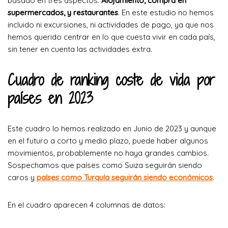
basado en tres aspectos:
Alojamiento, compra en
supermercados, y restaurantes
. En este estudio no hemos
incluido ni excursiones, ni actividades de pago, ya que nos
hemos querido centrar en lo que cuesta vivir en cada país,
sin tener en cuenta las actividades extra.
Cuadro de ranking coste de vida por
países en 2023
Este cuadro lo hemos realizado en Junio de 2023 y aunque
en el futuro a corto y medio plazo, puede haber algunos
movimientos, probablemente no haya grandes cambios.
Sospechamos que países como Suiza seguirán siendo
caros y
países como Turquía seguirán siendo económicos
.
En el cuadro aparecen 4 columnas de datos: