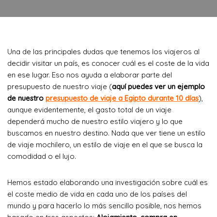
Una de las principales dudas que tenemos los viajeros al
decidir visitar un país, es conocer cuál es el coste de la vida
en ese lugar. Eso nos ayuda a elaborar parte del
presupuesto de nuestro viaje (
aquí puedes ver un ejemplo
de nuestro
presupuesto de viaje a Egipto durante 10 días
),
aunque evidentemente, el gasto total de un viaje
dependerá mucho de nuestro estilo viajero y lo que
buscamos en nuestro destino. Nada que ver tiene un estilo
de viaje mochilero, un estilo de viaje en el que se busca la
comodidad o el lujo.
Hemos estado elaborando una investigación sobre cuál es
el coste medio de vida en cada uno de los países del
mundo y para hacerlo lo más sencillo posible, nos hemos