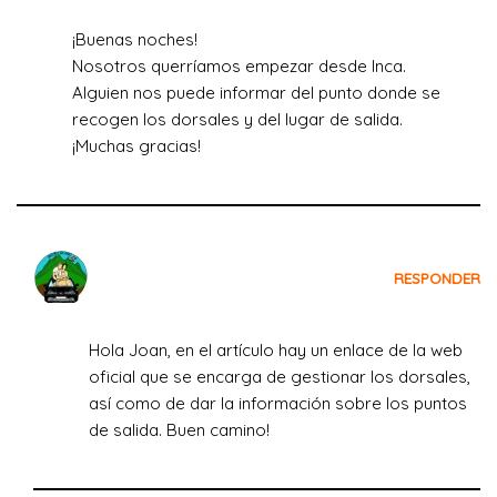
¡Buenas noches!
Nosotros querríamos empezar desde Inca.
Alguien nos puede informar del punto donde se
recogen los dorsales y del lugar de salida.
¡Muchas gracias!
Crecemos Viajando
RESPONDER
el 27 de julio de 2023 a las 13:19
Hola Joan, en el artículo hay un enlace de la web
oficial que se encarga de gestionar los dorsales,
así como de dar la información sobre los puntos
de salida. Buen camino!