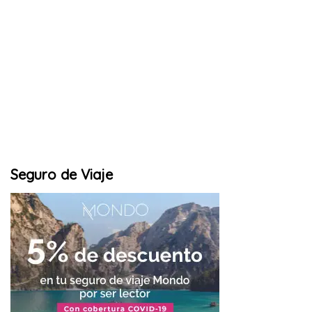
Seguro de Viaje