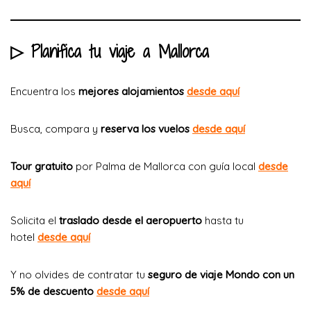
▷ Planifica tu viaje a Mallorca
Encuentra los
mejores alojamientos
desde aquí
Busca, compara y
reserva los vuelos
desde aquí
Tour gratuito
por Palma de Mallorca con guía local
desde
aquí
Solicita el
traslado desde el aeropuerto
hasta tu
hotel
desde aquí
Y no olvides de contratar tu
seguro de viaje Mondo con un
5% de descuento
desde aquí