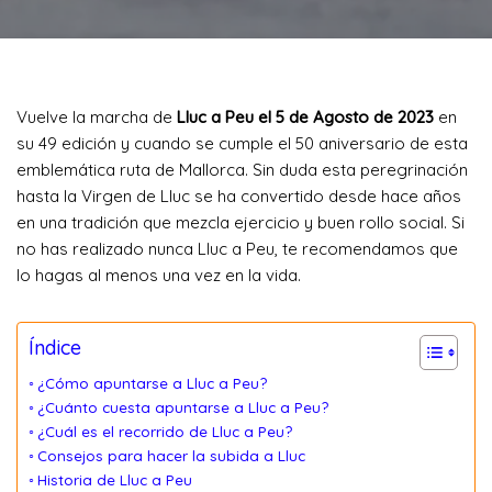
Vuelve la marcha de
Lluc a Peu el 5 de Agosto de 2023
en
su 49 edición y cuando se cumple el 50 aniversario de esta
emblemática ruta de Mallorca. Sin duda esta peregrinación
hasta la Virgen de Lluc se ha convertido desde hace años
en una tradición que mezcla ejercicio y buen rollo social. Si
no has realizado nunca Lluc a Peu, te recomendamos que
lo hagas al menos una vez en la vida.
Índice
¿Cómo apuntarse a Lluc a Peu?
¿Cuánto cuesta apuntarse a Lluc a Peu?
¿Cuál es el recorrido de Lluc a Peu?
Consejos para hacer la subida a Lluc
Historia de Lluc a Peu