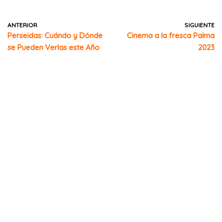
ANTERIOR
SIGUIENTE
Perseidas: Cuándo y Dónde
Cinema a la fresca Palma
se Pueden Verlas este Año
2023