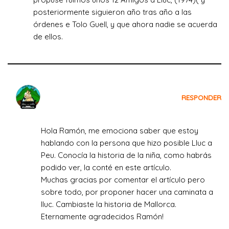
posteriormente siguieron año tras año a las
órdenes e Tolo Guell, y que ahora nadie se acuerda
de ellos.
Crecemos Viajando
RESPONDER
el 3 de agosto de 2022 a las 08:07
Hola Ramón, me emociona saber que estoy
hablando con la persona que hizo posible Lluc a
Peu. Conocía la historia de la niña, como habrás
podido ver, la conté en este artículo.
Muchas gracias por comentar el artículo pero
sobre todo, por proponer hacer una caminata a
lluc. Cambiaste la historia de Mallorca.
Eternamente agradecidos Ramón!