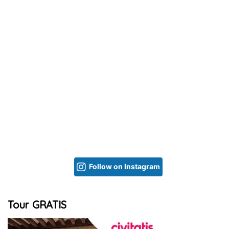
Follow on Instagram
Tour GRATIS