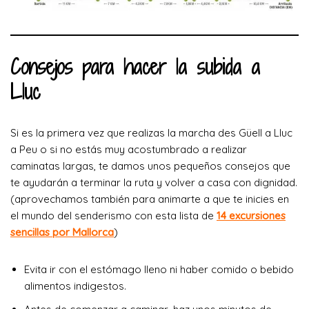
Consejos para hacer la subida a
Lluc
Si es la primera vez que realizas la marcha des Güell a Lluc
a Peu o si no estás muy acostumbrado a realizar
caminatas largas, te damos unos pequeños consejos que
te ayudarán a terminar la ruta y volver a casa con dignidad.
(aprovechamos también para animarte a que te inicies en
el mundo del senderismo con esta lista de
14 excursiones
sencillas por Mallorca
)
Evita ir con el estómago lleno ni haber comido o bebido
alimentos indigestos.