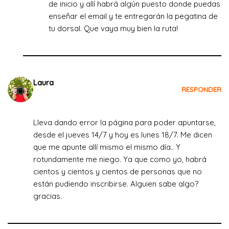
de inicio y allí habrá algún puesto donde puedas
enseñar el email y te entregarán la pegatina de
tu dorsal. Que vaya muy bien la ruta!
Laura
RESPONDER
el 18 de julio de 2022 a las 09:47
Lleva dando error la página para poder apuntarse,
desde el jueves 14/7 y hoy es lunes 18/7. Me dicen
que me apunte allí mismo el mismo día.. Y
rotundamente me niego. Ya que como yo, habrá
cientos y cientos y cientos de personas que no
están pudiendo inscribirse. Alguien sabe algo?
gracias.