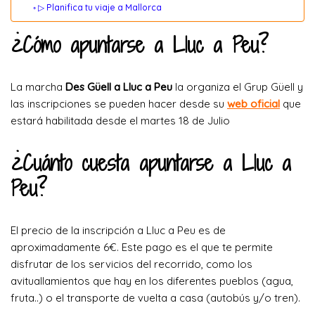
▷ Planifica tu viaje a Mallorca
¿Cómo apuntarse a Lluc a Peu?
La marcha
Des Güell a Lluc a Peu
la organiza el Grup Güell y
las inscripciones se pueden hacer desde su
web oficial
que
estará habilitada desde el martes 18 de Julio
¿Cuánto cuesta apuntarse a Lluc a
Peu?
El precio de la inscripción a Lluc a Peu es de
aproximadamente 6€. Este pago es el que te permite
disfrutar de los servicios del recorrido, como los
avituallamientos que hay en los diferentes pueblos (agua,
fruta..) o el transporte de vuelta a casa (autobús y/o tren).