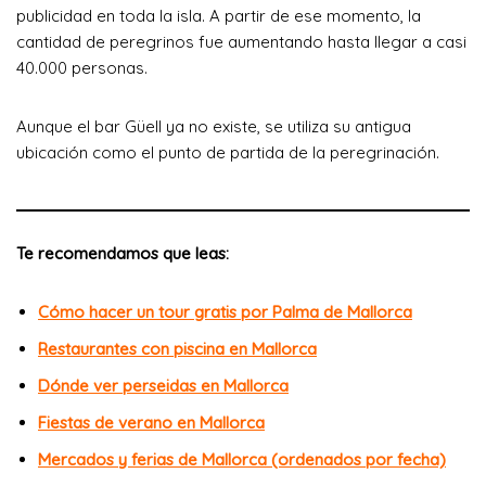
publicidad en toda la isla. A partir de ese momento, la
cantidad de peregrinos fue aumentando hasta llegar a casi
40.000 personas.
Aunque el bar Güell ya no existe, se utiliza su antigua
ubicación como el punto de partida de la peregrinación.
Te recomendamos que leas:
Cómo hacer un tour gratis por Palma de Mallorca
Restaurantes con piscina en Mallorca
Dónde ver perseidas en Mallorca
Fiestas de verano en Mallorca
Mercados y ferias de Mallorca (ordenados por fecha)