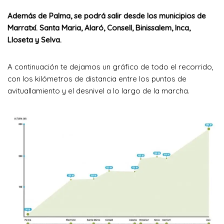
Además de Palma, se podrá salir desde los municipios de
Marratxí. Santa Maria, Alaró, Consell, Binissalem, Inca,
Lloseta y Selva.
A continuación te dejamos un gráfico de todo el recorrido,
con los kilómetros de distancia entre los puntos de
avituallamiento y el desnivel a lo largo de la marcha.