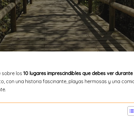
e sobre los
10 lugares imprescindibles que debes ver durante 
nto, con una historia fascinante, playas hermosas y una comi
te.