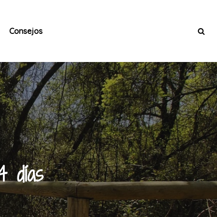
Consejos
4 días