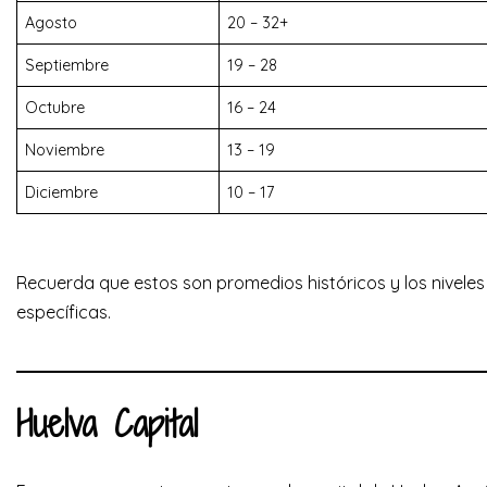
Agosto
20 – 32+
Septiembre
19 – 28
Octubre
16 – 24
Noviembre
13 – 19
Diciembre
10 – 17
Recuerda que estos son promedios históricos y los niveles 
específicas.
Huelva Capital