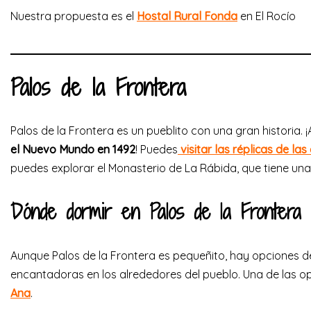
Nuestra propuesta es el
Hostal Rural Fonda
en El Rocío
Palos de la Frontera
Palos de la Frontera es un pueblito con una gran historia. 
el Nuevo Mundo en 1492
! Puedes
visitar las réplicas de la
puedes explorar el Monasterio de La Rábida, que tiene unas
Dónde dormir en Palos de la Frontera
Aunque Palos de la Frontera es pequeñito, hay opciones de
encantadoras en los alrededores del pueblo. Una de las o
Ana
.