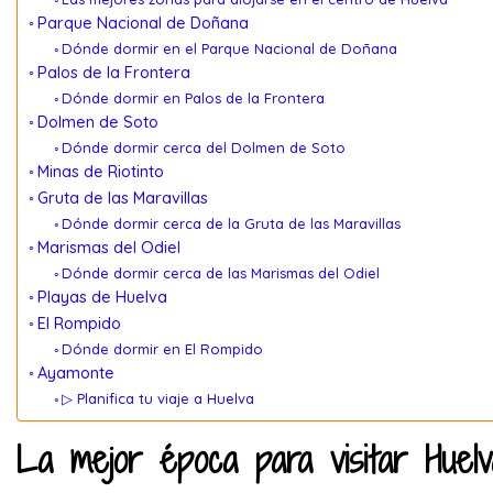
Parque Nacional de Doñana
Dónde dormir en el Parque Nacional de Doñana
Palos de la Frontera
Dónde dormir en Palos de la Frontera
Dolmen de Soto
Dónde dormir cerca del Dolmen de Soto
Minas de Riotinto
Gruta de las Maravillas
Dónde dormir cerca de la Gruta de las Maravillas
Marismas del Odiel
Dónde dormir cerca de las Marismas del Odiel
Playas de Huelva
El Rompido
Dónde dormir en El Rompido
Ayamonte
▷ Planifica tu viaje a Huelva
La mejor época para visitar Huelv