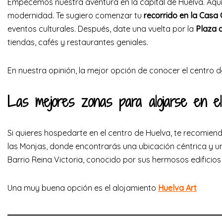
Empecemos nuestra aventura en la capital de Huelva. Aquí 
modernidad. Te sugiero comenzar tu
recorrido en la Casa
eventos culturales. Después, date una vuelta por la
Plaza 
tiendas, cafés y restaurantes geniales.
En nuestra opinión, la mejor opción de conocer el centro 
Las mejores zonas para alojarse en el
Si quieres hospedarte en el centro de Huelva, te recomiend
las Monjas, donde encontrarás una ubicación céntrica y u
Barrio Reina Victoria, conocido por sus hermosos edificios
Una muy buena opción es el alojamiento
Huelva Art