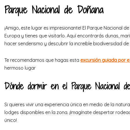
Parque Nacional de Doñana
¡Amigo, este lugar es impresionante! El Parque Nacional 
Europa y tienes que visitarlo. Aquí encontrarás dunas, ma
hacer senderismo y descubrir la increíble biodiversidad de 
Te recomendamos que hagas esta
excursión guiada por 
hermoso lugar
Dónde dormir en el Parque Nacional 
Si quieres vivir una experiencia única en medio de la natur
lodges disponibles en la zona. ¡Imagínate despertar rodead
único!