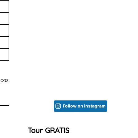
icas
Follow on Instagram
Tour GRATIS