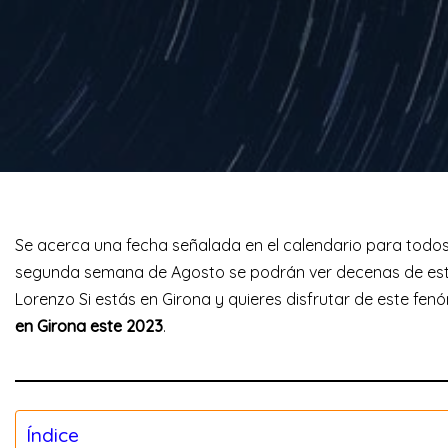
Se acerca una fecha señalada en el calendario para todos a
segunda semana de Agosto se podrán ver decenas de estr
Lorenzo Si estás en Girona y quieres disfrutar de este fe
en Girona este 2023
.
Índice