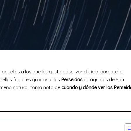
quellos a los que les gusta observar el cielo, durante la
ellas fugaces gracias a las
Perseidas
o Lágrimas de San
nómeno natural, toma nota de
cuando y dónde ver las Perseid