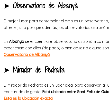
➤ Observatorio de Albanyà
El mejor lugar para contemplar el cielo es un observatorio
ofrecer, sino por que además, los observatorios astronómi
En
Albanyà
se encuentra el observatorio astronómico más
experiencia con ellos (de pago) o bien acudir a alguna zo
Observatorio de Albanyà
➤ Mirador de Pedralta
El Mirador de Pedralta es un lugar ideal para observar la ll
concurrido de gente.
Está ubicado entre Sant Feliu de Guix
Esta es la ubicación exacta.