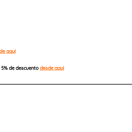
de aquí
n 5% de descuento
desde aquí