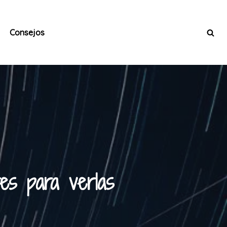
Consejos
es para verlas