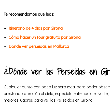
Te recomendamos que leas:
Itinerario de 4 días por Girona
Cómo hacer un tour gratuito por Girona
Dónde ver perseidas en Mallorca
¿Dónde ver las Perseidas en Gi
Cualquier punto con poca luz será ideal para poder obse
prestando atención al cielo, especialmente hacia el Norte
mejores lugares para ver las Perseidas en Girona