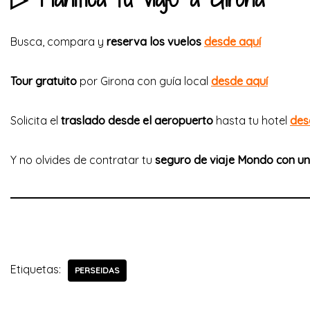
Busca, compara y
reserva los vuelos
desde aquí
Tour gratuito
por Girona con guía local
desde aquí
Solicita el
traslado desde el aeropuerto
hasta tu hotel
des
Y no olvides de contratar tu
seguro de viaje Mondo con u
Etiquetas:
PERSEIDAS