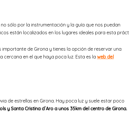
, no sólo por la instrumentación y la guía que nos puedan
cos están localizados en los lugares ideales para esta práct
 importante de Girona y tienes la opción de reservar una
na cercana en el que haya poca luz. Esta es la
web del
uvia de estrellas en Girona. Hay poca luz y suele estar poco
ols y Santa Cristina d´Aro
a unos 35km del centro de Girona.