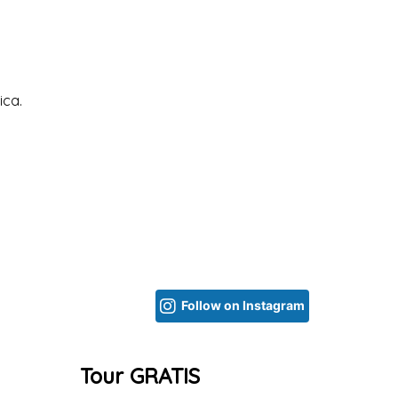
ica.
Follow on Instagram
Tour GRATIS