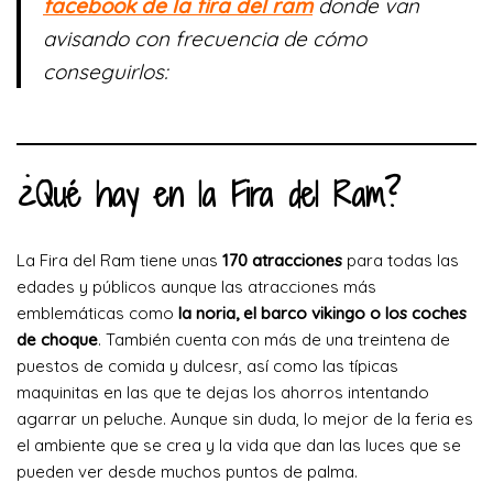
facebook de la fira del ram
donde van
avisando con frecuencia de cómo
conseguirlos:
¿Qué hay en la Fira del Ram?
La Fira del Ram tiene unas
170 atracciones
para todas las
edades y públicos aunque las atracciones más
emblemáticas como
la noria, el barco vikingo o los coches
de choque
. También cuenta con más de una treintena de
puestos de comida y dulcesr, así como las típicas
maquinitas en las que te dejas los ahorros intentando
agarrar un peluche. Aunque sin duda, lo mejor de la feria es
el ambiente que se crea y la vida que dan las luces que se
pueden ver desde muchos puntos de palma.