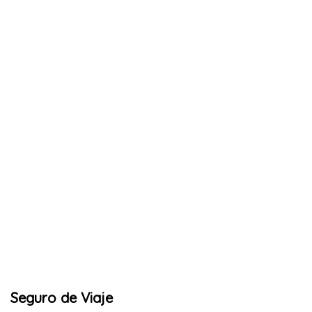
Seguro de Viaje