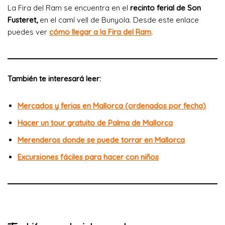
La Fira del Ram se encuentra en el
recinto ferial de Son
Fusteret,
en el camí vell de Bunyola. Desde este enlace
puedes ver
cómo llegar a la Fira del Ram
.
También te interesará leer:
Mercados y ferias en Mallorca (ordenados por fecha)
Hacer un tour gratuito de Palma de Mallorca
Merenderos donde se puede torrar en Mallorca
Excursiones fáciles para hacer con niños