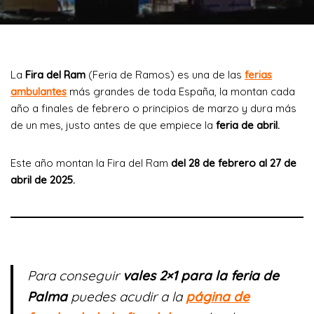
La
Fira del Ram
(Feria de Ramos) es una de las
ferias
ambulantes
más grandes de toda España, la montan cada
año a finales de febrero o principios de marzo y dura más
de un mes, justo antes de que empiece la
feria de abril.
Este año montan la Fira del Ram
del 28 de febrero al 27 de
abril de 2025.
Para conseguir
vales 2×1 para la feria de
Palma
puedes acudir a la
página de