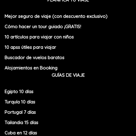
Mejor seguro de viaje (con descuento exclusivo)
Cómo hacer un tour guiado ¡GRATIS!
10 artículos para viajar con niños
10 apss útiles para viajar
Buscador de vuelos baratos
Alojamientos en Booking
GUÍAS DE VIAJE
Egipto 10 días
Turquía 10 días
Portugal 7 días
Tailandia 15 días
Cuba en 12 días