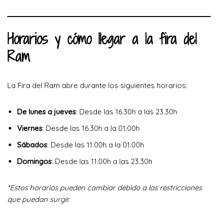
Horarios y cómo llegar a la fira del
Ram
La Fira del Ram abre durante los siguientes horarios:
De lunes a jueves
: Desde las 16.30h a las 23.30h
Viernes
: Desde las 16.30h a la 01.00h
Sábados
: Desde las 11.00h a la 01.00h
Domingos
: Desde las 11.00h a las 23.30h
*Estos horarios pueden cambiar debido a las restricciones
que puedan surgir.