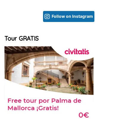
Follow on Instagram
Tour GRATIS