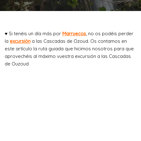
♥ Si tenéis un día más por
Marruecos
, no os podéis perder
la
excursión
a las Cascadas de Ozoud. Os contamos en
este artículo la ruta guiada que hicimos nosotros para que
aprovechéis al máximo vuestra excursión a las Cascadas
de Ouzoud