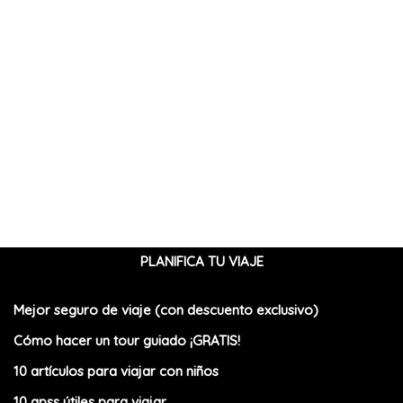
PLANIFICA TU VIAJE
Mejor seguro de viaje (con descuento exclusivo)
Cómo hacer un tour guiado ¡GRATIS!
10 artículos para viajar con niños
10 apss útiles para viajar