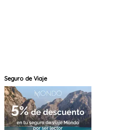
Seguro de Viaje