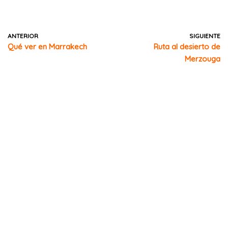
ANTERIOR
SIGUIENTE
Qué ver en Marrakech
Ruta al desierto de
Merzouga