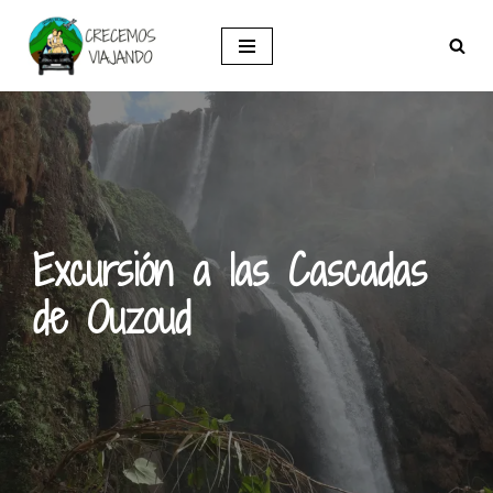
Saltar
al
contenido
Excursión a las Cascadas
de Ouzoud