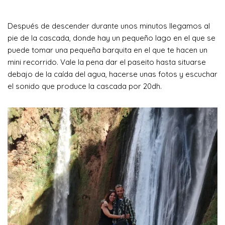
Después de descender durante unos minutos llegamos al
pie de la cascada, donde hay un pequeño lago en el que se
puede tomar una pequeña barquita en el que te hacen un
mini recorrido. Vale la pena dar el paseito hasta situarse
debajo de la caída del agua, hacerse unas fotos y escuchar
el sonido que produce la cascada por 20dh.