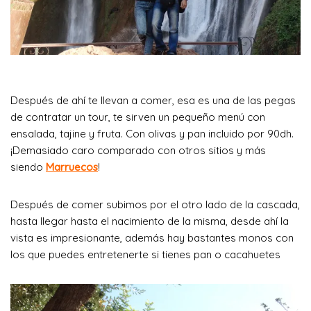
Después de ahí te llevan a comer, esa es una de las pegas
de contratar un tour, te sirven un pequeño menú con
ensalada, tajine y fruta. Con olivas y pan incluido por 90dh.
¡Demasiado caro comparado con otros sitios y más
siendo
Marruecos
!
Después de comer subimos por el otro lado de la cascada,
hasta llegar hasta el nacimiento de la misma, desde ahí la
vista es impresionante, además hay bastantes monos con
los que puedes entretenerte si tienes pan o cacahuetes