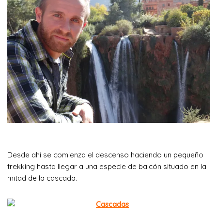
Desde ahí se comienza el descenso haciendo un pequeño
trekking hasta llegar a una especie de balcón situado en la
mitad de la cascada.