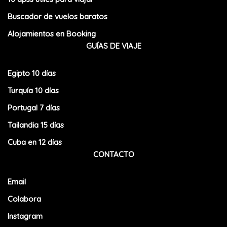
Buscador de vuelos baratos
Alojamientos en Booking
GUÍAS DE VIAJE
Egipto 10 días
Turquía 10 días
Portugal 7 días
Tailandia 15 días
Cuba en 12 días
CONTACTO
Email
Colabora
Instagram