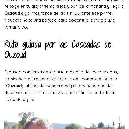
recoge en tu alojamiento a las 8.30h de la mañana y llega a
Ouzoud
algo más tarde de las 11h. Durante ese primer
trayecto hace una parada para poder ir al servicio y/o
tomar algo.
Ruta guiada por las Cascadas de
Ouzoud
El paseo comienza en la parte más alta de las cascadas,
caminando entre los olivos que le dan nombre al pueblo
(
Ouzoud
), al final del sendero hay un pequeño puente
desde donde se tiene una vista panorámica de toda la
caída de agua.