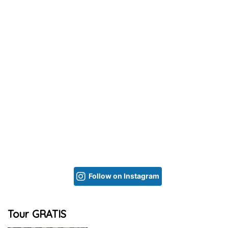
Follow on Instagram
Tour GRATIS