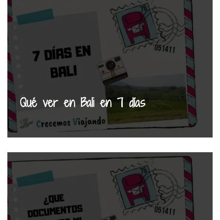
Qué ver en Bali en 7 días