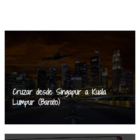
Cruzar desde Singapur a Kuala
Lumpur (Barato)