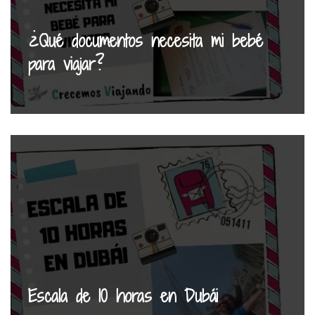
¿Qué documentos necesita mi bebé
para viajar?
Escala de 10 horas en Dubái