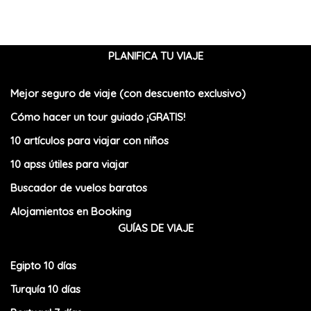
PLANIFICA TU VIAJE
Mejor seguro de viaje (con descuento exclusivo)
Cómo hacer un tour guiado ¡GRATIS!
10 artículos para viajar con niños
10 apss útiles para viajar
Buscador de vuelos baratos
Alojamientos en Booking
GUÍAS DE VIAJE
Egipto 10 días
Turquía 10 días