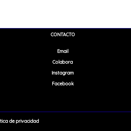
CONTACTO
Email
Colabora
Instagram
Facebook
ítica de privacidad