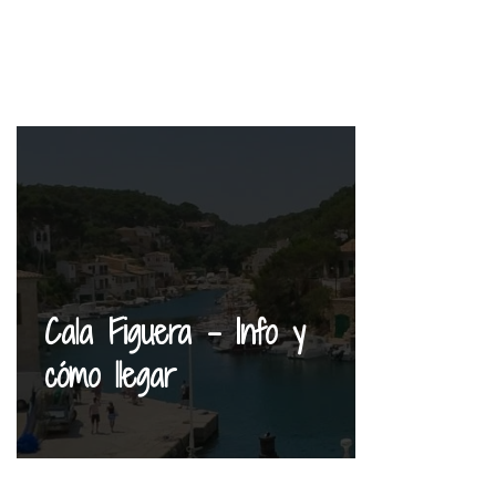
Cala Figuera – Info y
cómo llegar