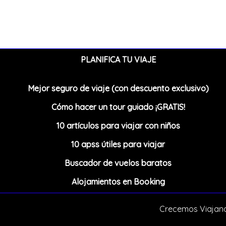
PLANIFICA TU VIAJE
Mejor seguro de viaje (con descuento exclusivo)
Cómo hacer un tour guiado ¡GRATIS!
10 artículos para viajar con niños
10 apss útiles para viajar
Buscador de vuelos baratos
Alojamientos en Booking
Crecemos Viajand