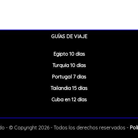
GUÍAS DE VIAJE
Egipto 10 días
Turquía 10 días
Portugal 7 días
Tailandia 15 días
Cuba en 12 días
o - © Copyright 2026 - Todos los derechos reservados -
Pol