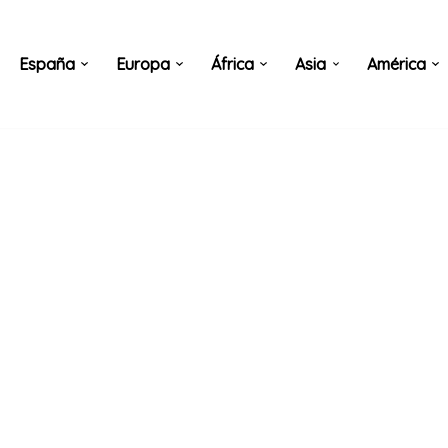
España
Europa
África
Asia
América