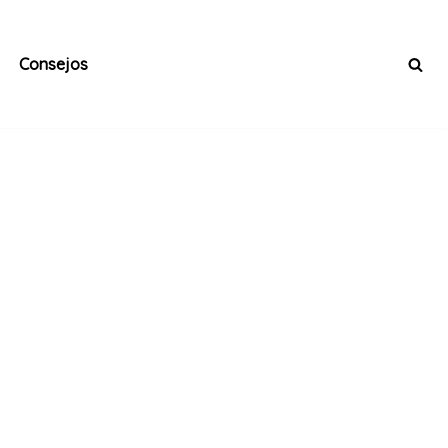
Consejos