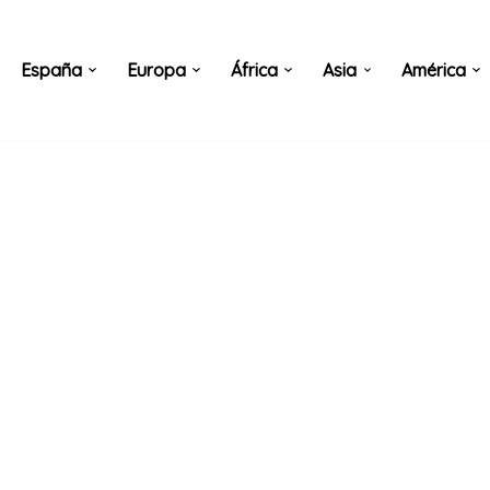
España
Europa
África
Asia
América