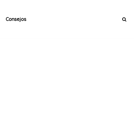
Consejos