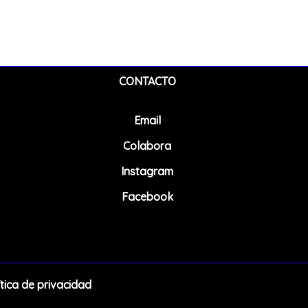
CONTACTO
Email
Colabora
Instagram
Facebook
ítica de privacidad