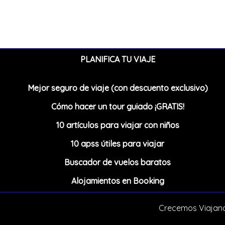
PLANIFICA TU VIAJE
Mejor seguro de viaje (con descuento exclusivo)
Cómo hacer un tour guiado ¡GRATIS!
10 artículos para viajar con niños
10 apss útiles para viajar
Buscador de vuelos baratos
Alojamientos en Booking
Crecemos Viajand