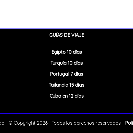
GUÍAS DE VIAJE
Egipto 10 días
Turquía 10 días
Portugal 7 días
Tailandia 15 días
Cuba en 12 días
o - © Copyright 2026 - Todos los derechos reservados -
Pol