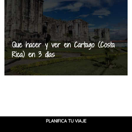
Que hacer y ver en Cartago (Costa
Rica) en 3 días
PLANIFICA TU VIAJE