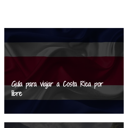
Guía para viajar a Costa Rica por
libre