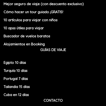
Mejor seguro de viaje (con descuento exclusivo)
Cómo hacer un tour guiado ¡GRATIS!
10 artículos para viajar con niños
10 apss útiles para viajar
Buscador de vuelos baratos
Alojamientos en Booking
GUÍAS DE VIAJE
Egipto 10 días
Turquía 10 días
Portugal 7 días
Tailandia 15 días
Cuba en 12 días
CONTACTO