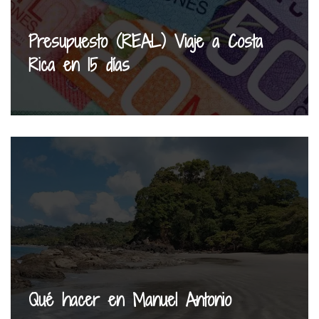
Presupuesto (REAL) Viaje a Costa
Rica en 15 días
Qué hacer en Manuel Antonio