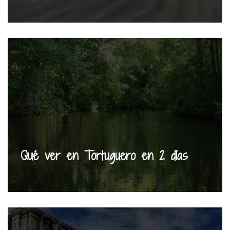
Qué ver en Tortuguero en 2 días