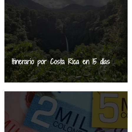
Itinerario por Costa Rica en 15 días