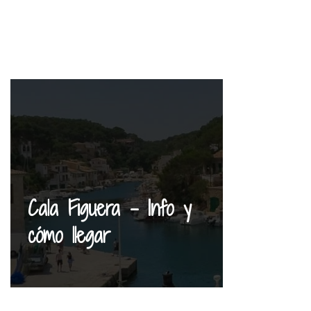
Cala Figuera – Info y
cómo llegar