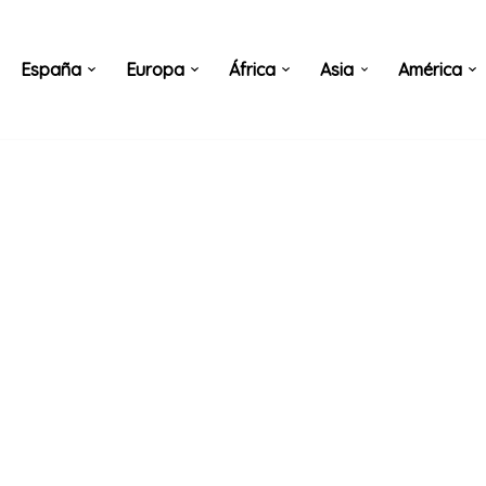
España
Europa
África
Asia
América