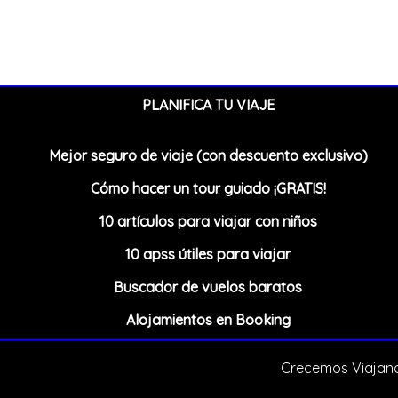
PLANIFICA TU VIAJE
Mejor seguro de viaje (con descuento exclusivo)
Cómo hacer un tour guiado ¡GRATIS!
10 artículos para viajar con niños
10 apss útiles para viajar
Buscador de vuelos baratos
Alojamientos en Booking
Crecemos Viajand