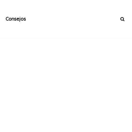
Consejos