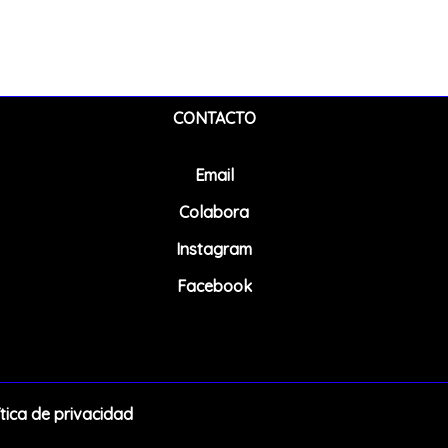
CONTACTO
Email
Colabora
Instagram
Facebook
ítica de privacidad