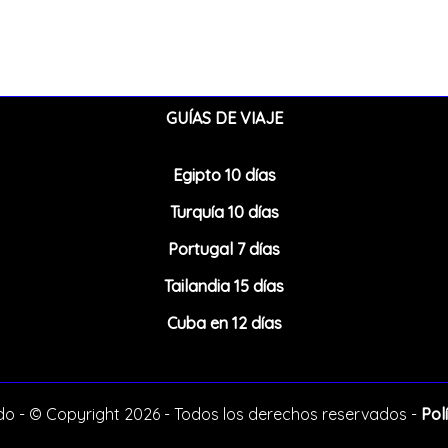
GUÍAS DE VIAJE
Egipto 10 días
Turquía 10 días
Portugal 7 días
Tailandia 15 días
Cuba en 12 días
o - © Copyright 2026 - Todos los derechos reservados -
Pol