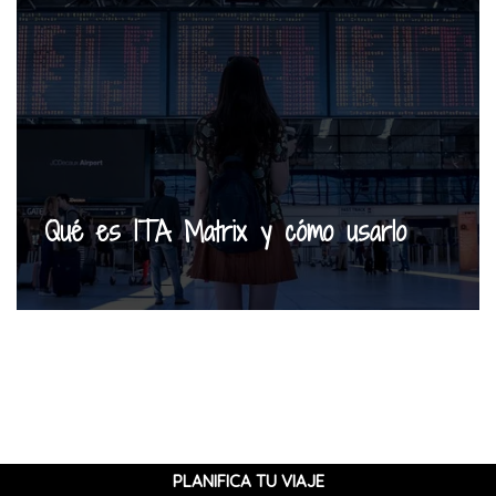
Qué es ITA Matrix y cómo usarlo
PLANIFICA TU VIAJE