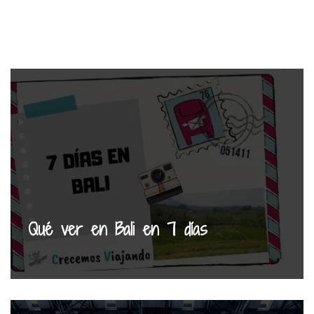
Qué ver en Bali en 7 días