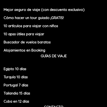
Mejor seguro de viaje (con descuento exclusivo)
Cómo hacer un tour guiado ¡GRATIS!
10 artículos para viajar con niños
10 apss útiles para viajar
Buscador de vuelos baratos
Alojamientos en Booking
GUÍAS DE VIAJE
Egipto 10 días
Turquía 10 días
Portugal 7 días
Tailandia 15 días
Cuba en 12 días