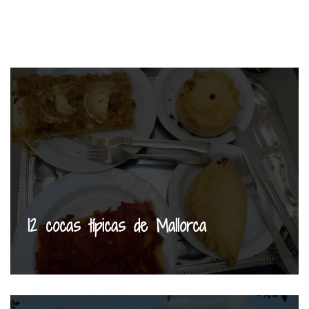
12 cocas típicas de Mallorca