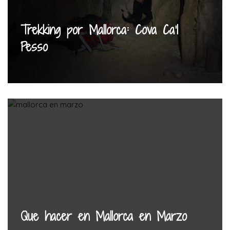
Trekking por Mallorca: Cova Ca’l
Pesso
Que hacer en Mallorca en Marzo