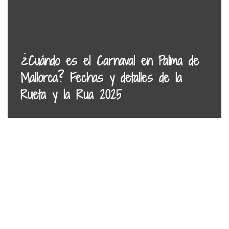
¿Cuándo es el Carnaval en Palma de
Mallorca? Fechas y detalles de la
Rueta y la Rua 2025