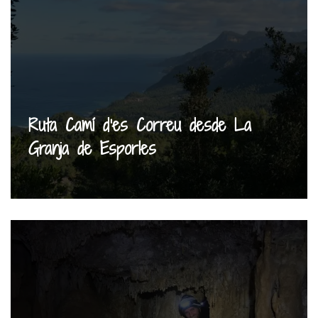
Ruta Camí d’es Correu desde La
Granja de Esporles