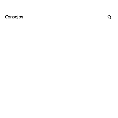
Consejos