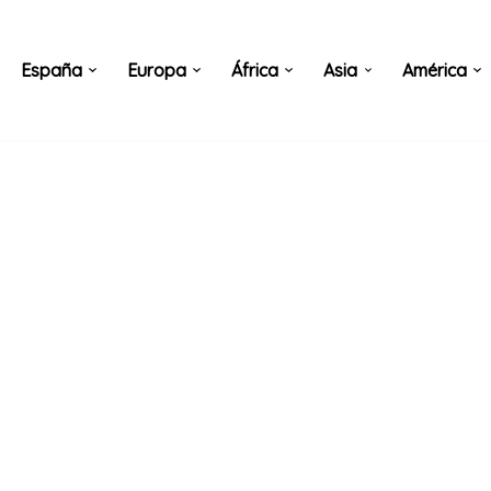
España
Europa
África
Asia
América